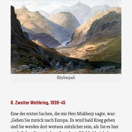
Khyberpaß
8. Zweiter Weltkrieg, 1939-45
Eine der ersten Sachen, die mir Herr Mukherji sagte, war:
„Gehen Sie zurück nach Europa. Es wird bald Krieg geben
und Sie werden dort weitaus nützlicher sein, als Sie es hier