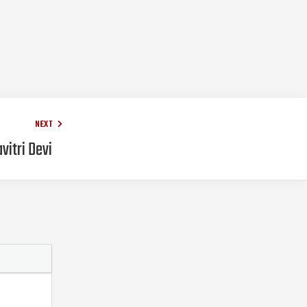
NEXT
vitri Devi