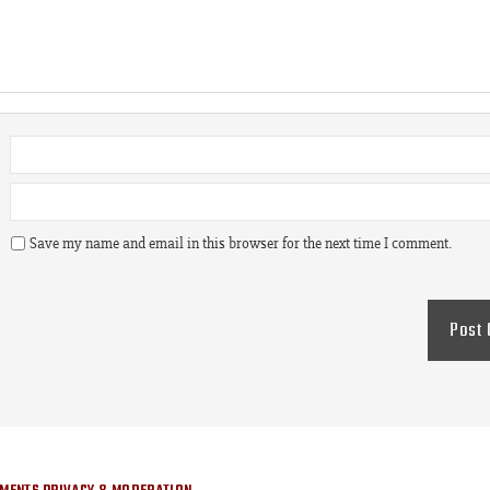
Save my name and email in this browser for the next time I comment.