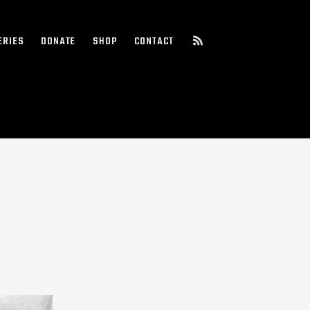
ERIES
DONATE
SHOP
CONTACT