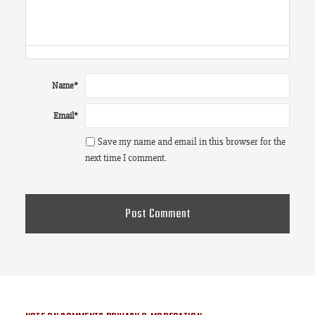
Name
*
Email
*
Save my name and email in this browser for the
next time I comment.