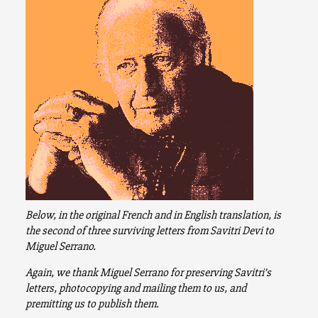
Below, in the original French and in English translation, is
the second of three surviving letters from Savitri Devi to
Miguel Serrano.
Again, we thank Miguel Serrano for preserving Savitri’s
letters, photocopying and mailing them to us, and
premitting us to publish them.